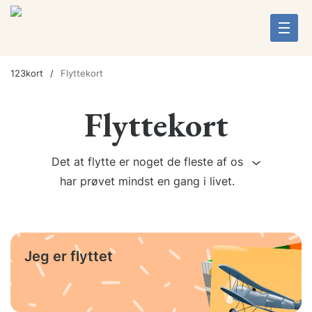
123kort
Flyttekort
Flyttekort
Det at flytte er noget de fleste af os
har prøvet mindst en gang i livet.
Jeg er flyttet