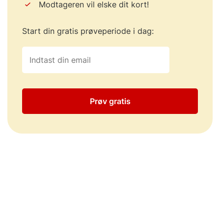
Modtageren vil elske dit kort!
Start din gratis prøveperiode i dag:
Prøv gratis