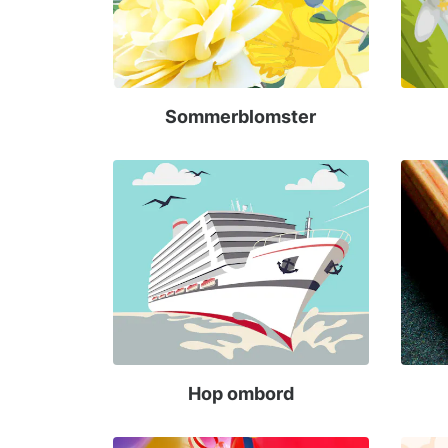
Sommerblomster
Hop ombord