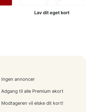
Lav dit eget kort
Ingen annoncer
Adgang til alle Premium ekort
Modtageren vil elske dit kort!