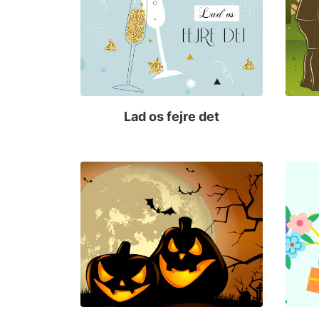
Lad os fejre det