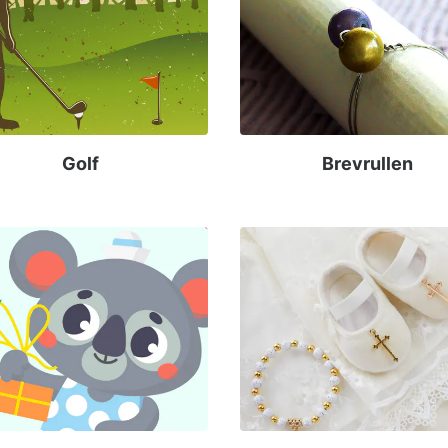
Golf
Brevrullen