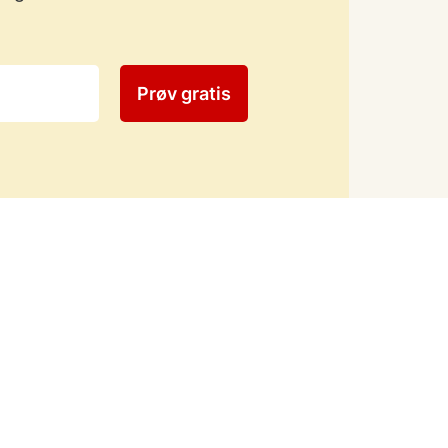
Prøv gratis