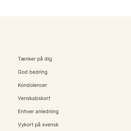
Tænker på dig
God bedring
Kondolencer
Venskabskort
Enhver anledning
Vykort på svensk