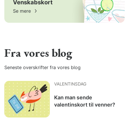
Venskabskort
Se mere
Fra vores blog
Seneste overskrifter fra vores blog
VALENTINSDAG
Kan man sende
valentinskort til venner?