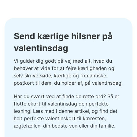
Send kærlige hilsner på
valentinsdag
Vi guider dig godt på vej med alt, hvad du
behøver at vide for at fejre kærligheden og
selv skrive søde, kærlige og romantiske
postkort til dem, du holder af, på valentinsdag.
Har du svært ved at finde de rette ord? Så er
flotte ekort til valentinsdag den perfekte
løsning! Læs med i denne artikel, og find det
helt perfekte valentinskort til kæresten,
ægtefællen, din bedste ven eller din familie.