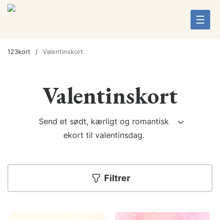
123kort
Valentinskort
Valentinskort
Send et sødt, kærligt og romantisk
ekort til valentinsdag.
Filtrer