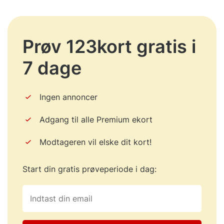
Prøv 123kort gratis i
7 dage
Ingen annoncer
Adgang til alle Premium ekort
Modtageren vil elske dit kort!
Start din gratis prøveperiode i dag: