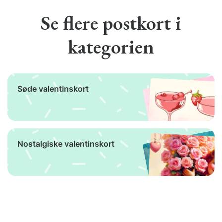
Se flere postkort i
kategorien
Søde valentinskort
Nostalgiske valentinskort