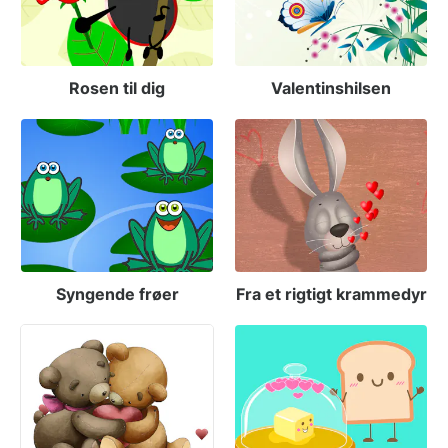
Rosen til dig
Valentinshilsen
Syngende frøer
Fra et rigtigt krammedyr