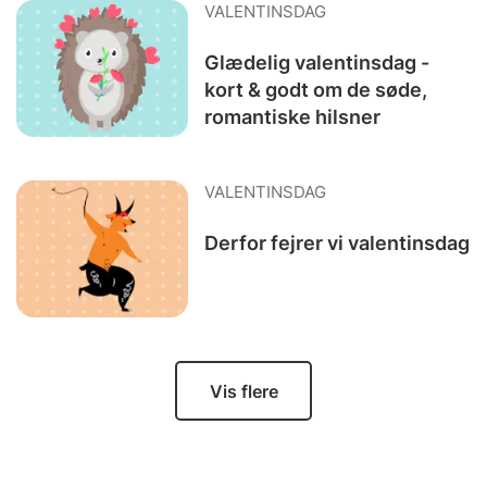
VALENTINSDAG
Glædelig valentinsdag -
kort & godt om de søde,
romantiske hilsner
VALENTINSDAG
Derfor fejrer vi valentinsdag
Vis flere