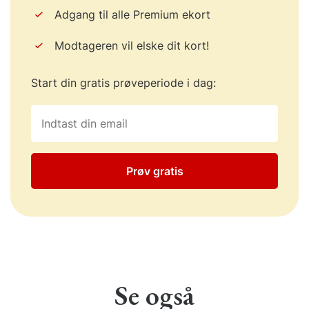
Adgang til alle Premium ekort
Modtageren vil elske dit kort!
Start din gratis prøveperiode i dag:
Prøv gratis
Se også