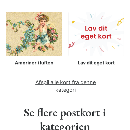
Amoriner i luften
Lav dit eget kort
Afspil alle kort fra denne
kategori
Se flere postkort i
kategorien