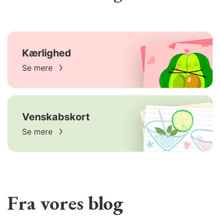
Kærlighed
Se mere
Venskabskort
Se mere
Fra vores blog