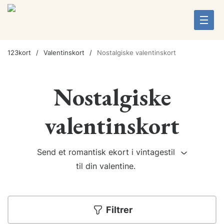
123kort
Valentinskort
Nostalgiske valentinskort
Nostalgiske
valentinskort
Send et romantisk ekort i vintagestil
til din valentine.
Filtrer