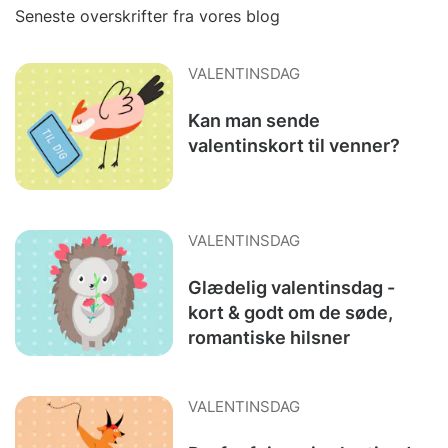
Seneste overskrifter fra vores blog
VALENTINSDAG
Kan man sende
valentinskort til venner?
VALENTINSDAG
Glædelig valentinsdag -
kort & godt om de søde,
romantiske hilsner
VALENTINSDAG