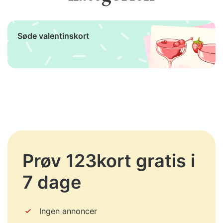
Søde valentinskort
Prøv 123kort gratis i
7 dage
Ingen annoncer