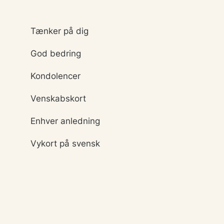
Tænker på dig
God bedring
Kondolencer
Venskabskort
Enhver anledning
Vykort på svensk