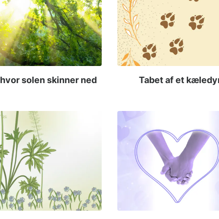
 hvor solen skinner ned
Tabet af et kæledy