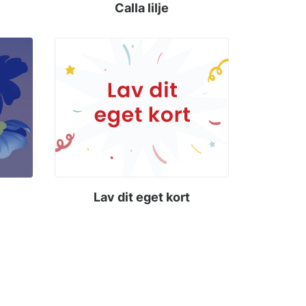
Calla lilje
Lav dit eget kort