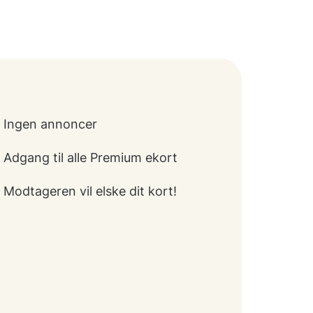
Ingen annoncer
Adgang til alle Premium ekort
Modtageren vil elske dit kort!