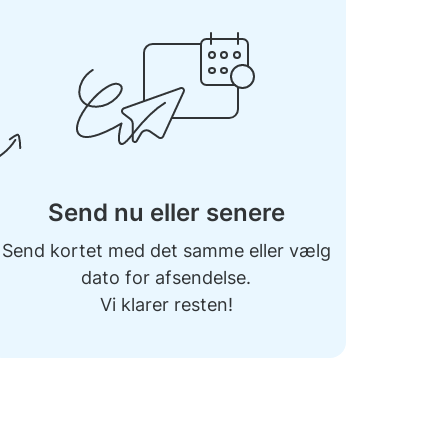
Send nu eller senere
Send kortet med det samme eller vælg
dato for afsendelse.
Vi klarer resten!