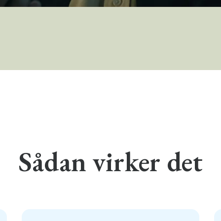
Sådan virker det