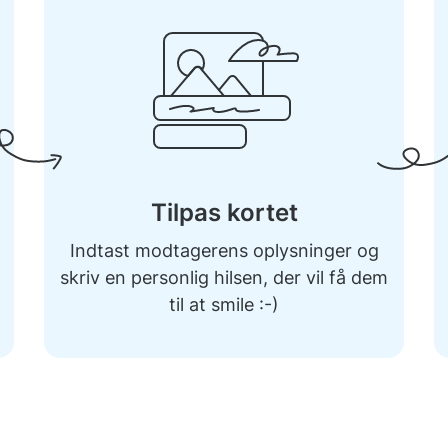
Tilpas kortet
Indtast modtagerens oplysninger og
skriv en personlig hilsen, der vil få dem
til at smile :-)