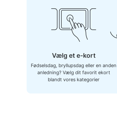
Vælg et e-kort
Fødselsdag, bryllupsdag eller en anden
anledning? Vælg dit favorit ekort
blandt vores kategorier