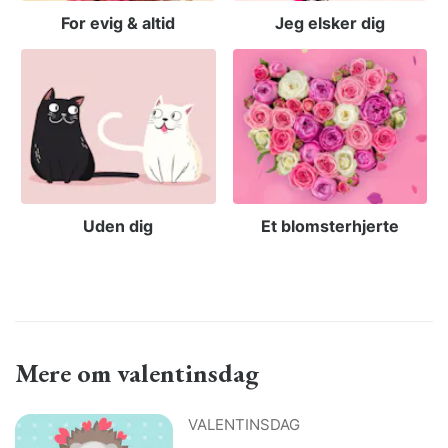
For evig & altid
Jeg elsker dig
Uden dig
Et blomsterhjerte
Mere om valentinsdag
VALENTINSDAG