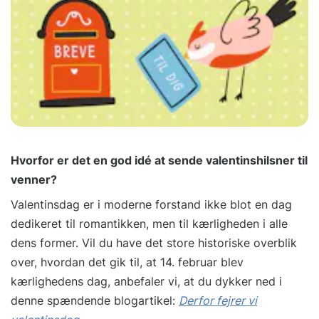
Hvorfor er det en god idé at sende valentinshilsner til
venner?
Valentinsdag er i moderne forstand ikke blot en dag
dedikeret til romantikken, men til kærligheden i alle
dens former. Vil du have det store historiske overblik
over, hvordan det gik til, at 14. februar blev
kærlighedens dag, anbefaler vi, at du dykker ned i
denne spændende blogartikel:
Derfor fejrer vi