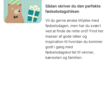
Sådan skriver du den perfekte
fødselsdagshilsen
Vil du gerne ønske tillykke med
fødselsdagen, men har du svært
ved at finde de rette ord? Find her
masser af gode idéer og
inspiration til hvordan du kommer
godt i gang med
fødselsdagskortet til venner,
kæresten og familien.