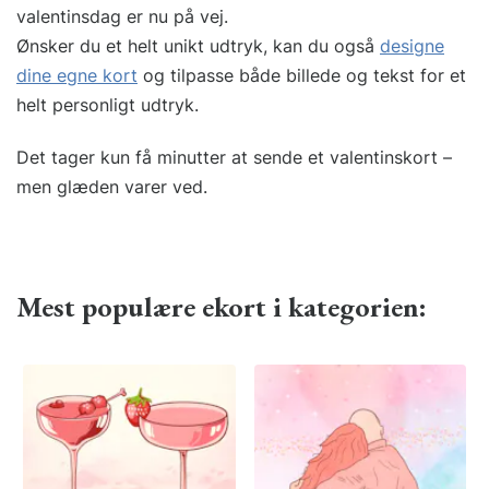
valentinsdag er nu på vej.
Ønsker du et helt unikt udtryk, kan du også
designe
dine egne kort
og tilpasse både billede og tekst for et
helt personligt udtryk.
Det tager kun få minutter at sende et valentinskort –
men glæden varer ved.
Mest populære ekort i kategorien: