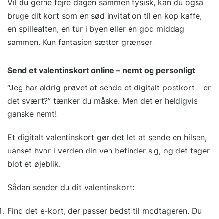
Vil du gerne fejre dagen sammen fysisk, kan du også
bruge dit kort som en sød invitation til en kop kaffe,
en spilleaften, en tur i byen eller en god middag
sammen. Kun fantasien sætter grænser!
Send et valentinskort online – nemt og personligt
“Jeg har aldrig prøvet at sende et digitalt postkort – er
det svært?” tænker du måske. Men det er heldigvis
ganske nemt!
Et digitalt valentinskort gør det let at sende en hilsen,
uanset hvor i verden din ven befinder sig, og det tager
blot et øjeblik.
Sådan sender du dit valentinskort:
Find det e-kort, der passer bedst til modtageren. Du