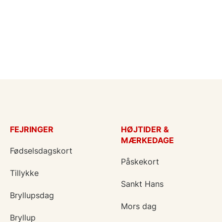
FEJRINGER
HØJTIDER &
MÆRKEDAGE
Fødselsdagskort
Påskekort
Tillykke
Sankt Hans
Bryllupsdag
Mors dag
Bryllup