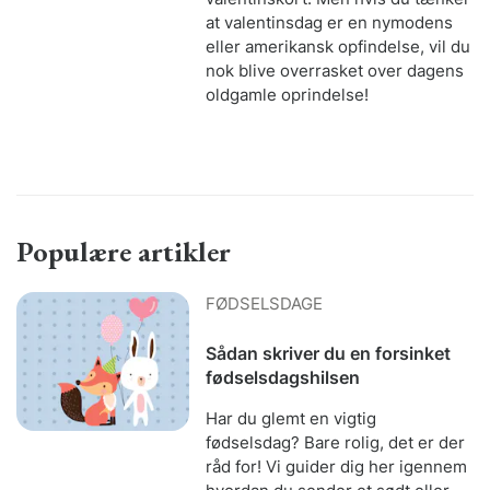
at valentinsdag er en nymodens
eller amerikansk opfindelse, vil du
nok blive overrasket over dagens
oldgamle oprindelse!
Populære artikler
FØDSELSDAGE
Sådan skriver du en forsinket
fødselsdagshilsen
Har du glemt en vigtig
fødselsdag? Bare rolig, det er der
råd for! Vi guider dig her igennem