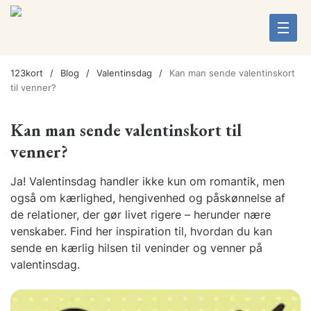
123kort
Blog
Valentinsdag
Kan man sende valentinskort
til venner?
Kan man sende valentinskort til
venner?
Ja! Valentinsdag handler ikke kun om romantik, men
også om kærlighed, hengivenhed og påskønnelse af
de relationer, der gør livet rigere – herunder nære
venskaber. Find her inspiration til, hvordan du kan
sende en kærlig hilsen til veninder og venner på
valentinsdag.