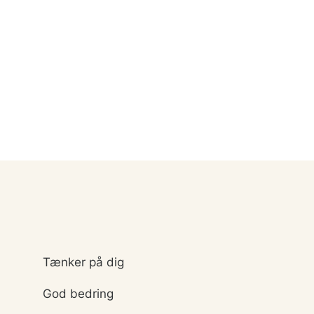
Tænker på dig
God bedring