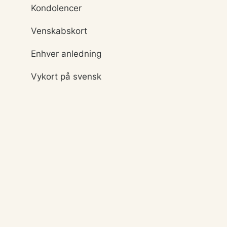
Kondolencer
Venskabskort
Enhver anledning
Vykort på svensk