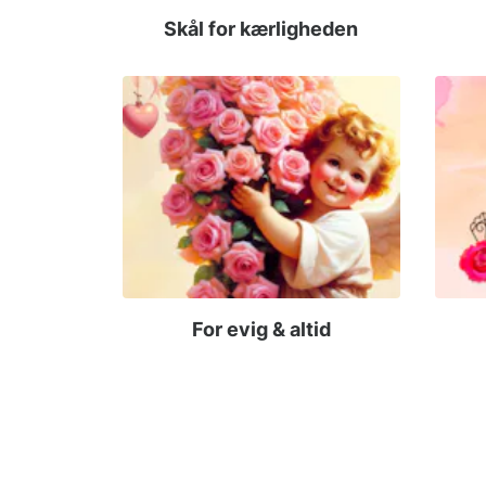
Skål for kærligheden
For evig & altid