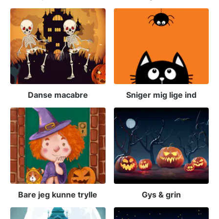
Danse macabre
Sniger mig lige ind
Bare jeg kunne trylle
Gys & grin