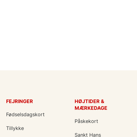
FEJRINGER
HØJTIDER &
MÆRKEDAGE
Fødselsdagskort
Påskekort
Tillykke
Sankt Hans