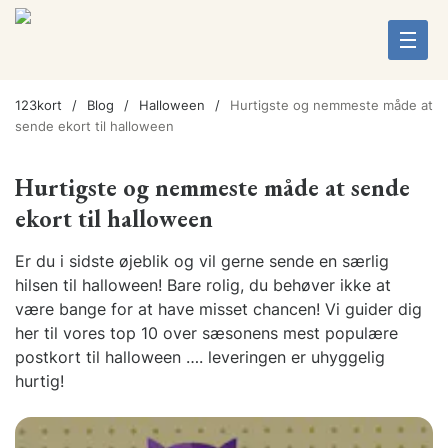
123kort
Blog
Halloween
Hurtigste og nemmeste måde at
sende ekort til halloween
Hurtigste og nemmeste måde at sende
ekort til halloween
Er du i sidste øjeblik og vil gerne sende en særlig
hilsen til halloween! Bare rolig, du behøver ikke at
være bange for at have misset chancen! Vi guider dig
her til vores top 10 over sæsonens mest populære
postkort til halloween …. leveringen er uhyggelig
hurtig!