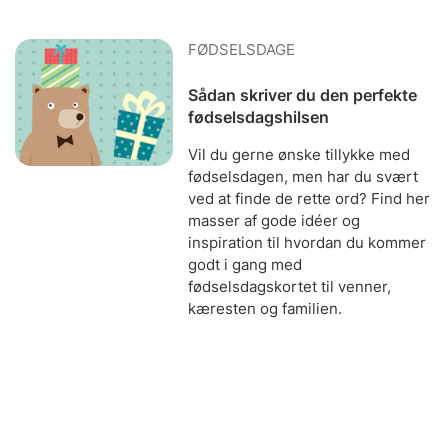
FØDSELSDAGE
Sådan skriver du den perfekte
fødselsdagshilsen
Vil du gerne ønske tillykke med
fødselsdagen, men har du svært
ved at finde de rette ord? Find her
masser af gode idéer og
inspiration til hvordan du kommer
godt i gang med
fødselsdagskortet til venner,
kæresten og familien.