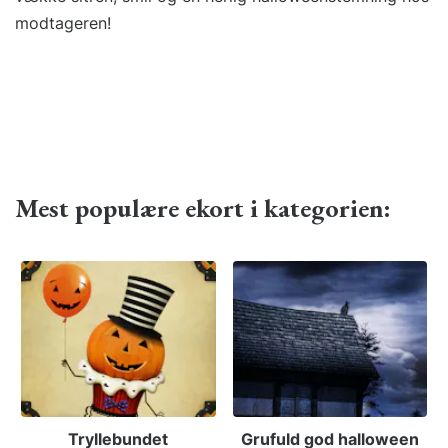
modtageren!
Mest populære ekort i kategorien:
Tryllebundet
Grufuld god halloween