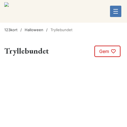
123kort
Halloween
Tryllebundet
Tryllebundet
Gem