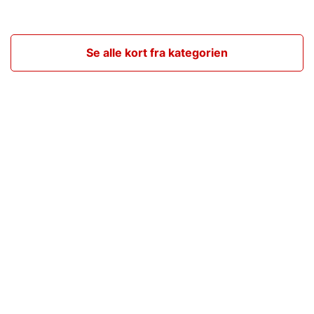
Se alle kort fra kategorien