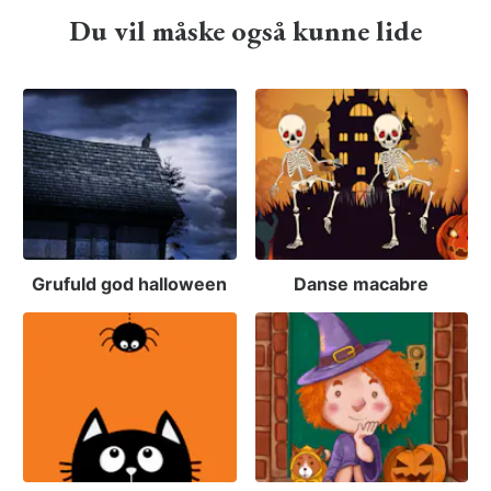
Du vil måske også kunne lide
Grufuld god halloween
Danse macabre