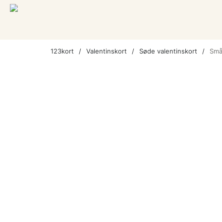
123kort
Valentinskort
Søde valentinskort
Små