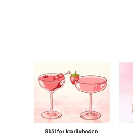
Skål for kærligheden