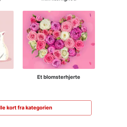
Et blomsterhjerte
lle kort fra kategorien