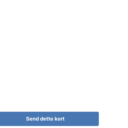
Send dette kort