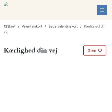
123kort
Valentinskort
Søde valentinskort
Kærlighed din
vej
Kærlighed din vej
Gem