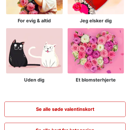
For evig & altid
Jeg elsker dig
Uden dig
Et blomsterhjerte
Se alle søde valentinskort