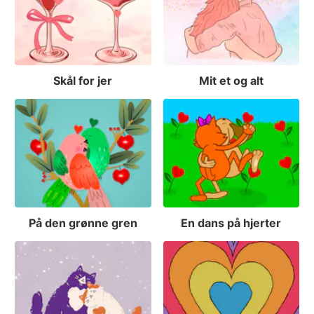
Skål for jer
Mit et og alt
På den grønne gren
En dans på hjerter