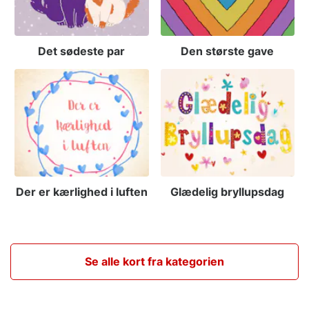
Det sødeste par
Den største gave
Der er kærlighed i luften
Glædelig bryllupsdag
Se alle kort fra kategorien