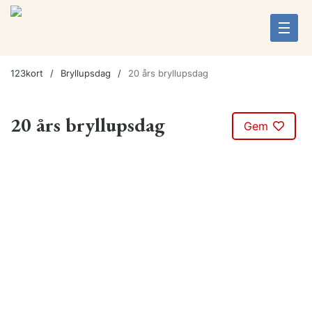
123kort
Bryllupsdag
20 års bryllupsdag
20 års bryllupsdag
Gem