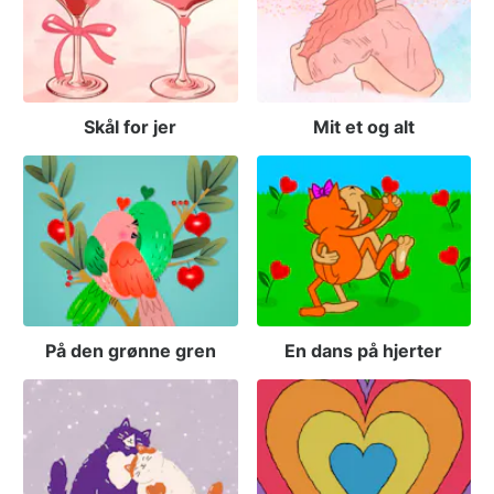
Skål for jer
Mit et og alt
På den grønne gren
En dans på hjerter