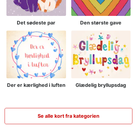
Det sødeste par
Den største gave
Der er kærlighed i luften
Glædelig bryllupsdag
Se alle kort fra kategorien