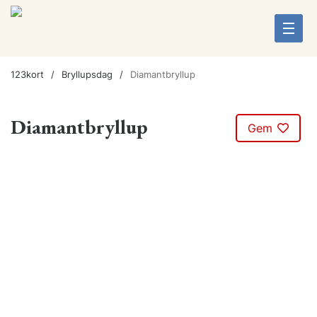
123kort
Bryllupsdag
Diamantbryllup
Diamantbryllup
Gem