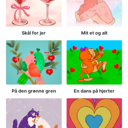
Skål for jer
Mit et og alt
På den grønne gren
En dans på hjerter