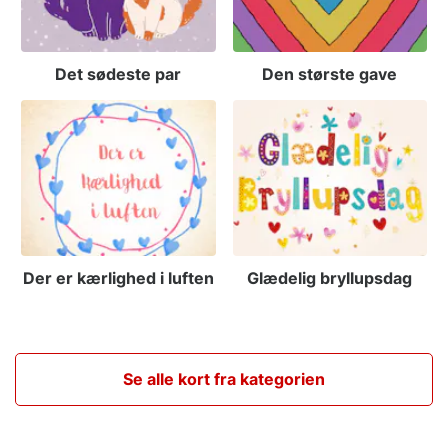
Det sødeste par
Den største gave
Der er kærlighed i luften
Glædelig bryllupsdag
Se alle kort fra kategorien