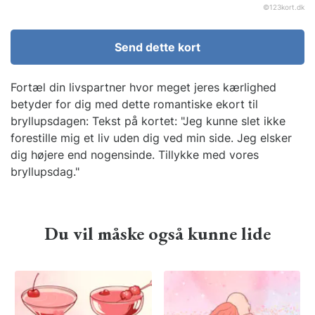
©
123kort.dk
Send dette kort
Fortæl din livspartner hvor meget jeres kærlighed
betyder for dig med dette romantiske ekort til
bryllupsdagen: Tekst på kortet: "Jeg kunne slet ikke
forestille mig et liv uden dig ved min side. Jeg elsker
dig højere end nogensinde. Tillykke med vores
bryllupsdag."
Du vil måske også kunne lide