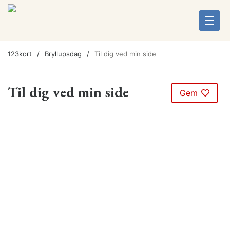
123kort
Bryllupsdag
Til dig ved min side
Til dig ved min side
Gem