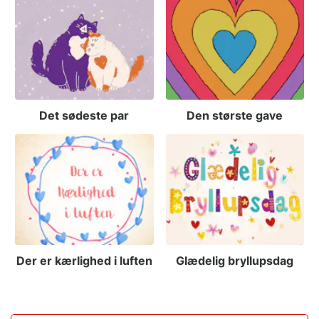
Det sødeste par
Den største gave
Der er kærlighed i luften
Glædelig bryllupsdag