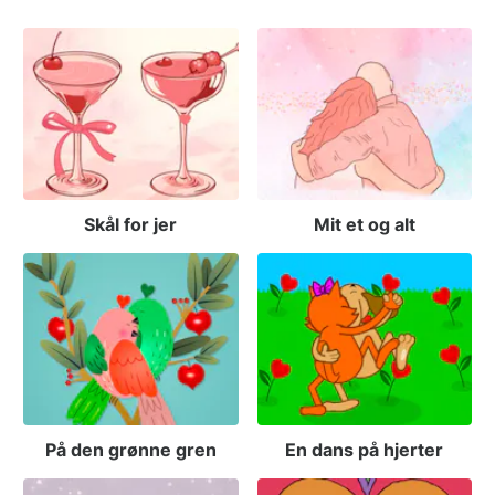
Skål for jer
Mit et og alt
På den grønne gren
En dans på hjerter