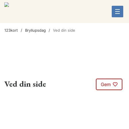
123kort
Bryllupsdag
Ved din side
Ved din side
Gem