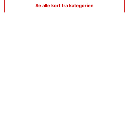
Se alle kort fra kategorien