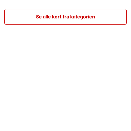
Se alle kort fra kategorien