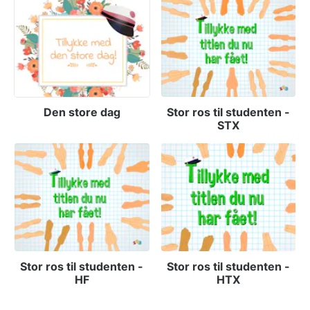
Den store dag
Stor ros til studenten -
STX
Stor ros til studenten -
Stor ros til studenten -
HF
HTX