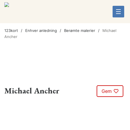
123kort
Enhver anledning
Berømte malerier
Michael
Ancher
Michael Ancher
Gem