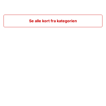
Se alle kort fra kategorien