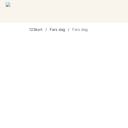
123kort
Fars dag
Fars dag