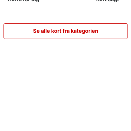
Se alle kort fra kategorien