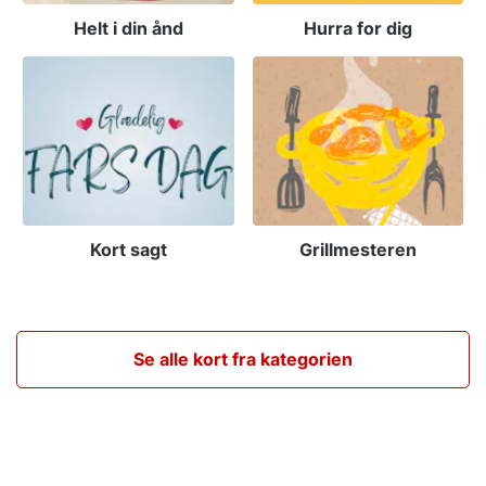
Helt i din ånd
Hurra for dig
Kort sagt
Grillmesteren
Se alle kort fra kategorien