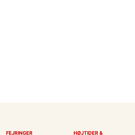
FEJRINGER
HØJTIDER &