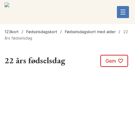
123kort
Fødselsdagskort
Fødselsdagskort med alder
22
års fødselsdag
22 års fødselsdag
Gem