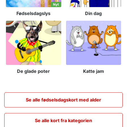
Nyt
Fødselsdagslys
Din dag
De glade poter
Katte jam
Se alle fødselsdagskort med alder
Se alle kort fra kategorien