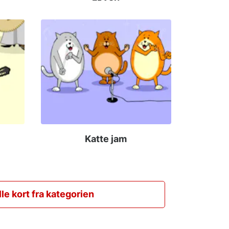
Katte jam
lle kort fra kategorien