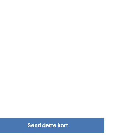
Send dette kort