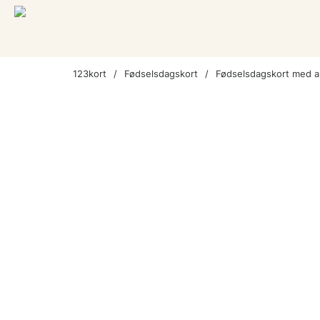
123kort
Fødselsdagskort
Fødselsdagskort med a