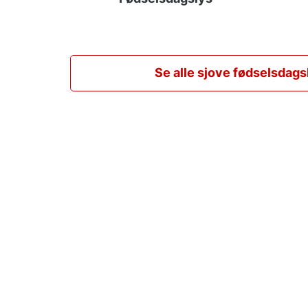
Se alle sjove fødselsdags