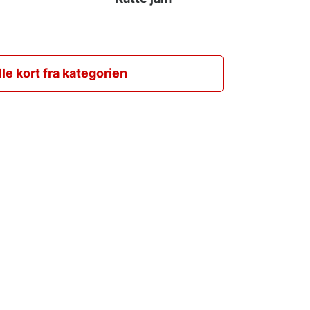
lle kort fra kategorien