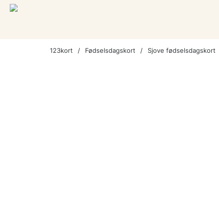
123kort
Fødselsdagskort
Sjove fødselsdagskort