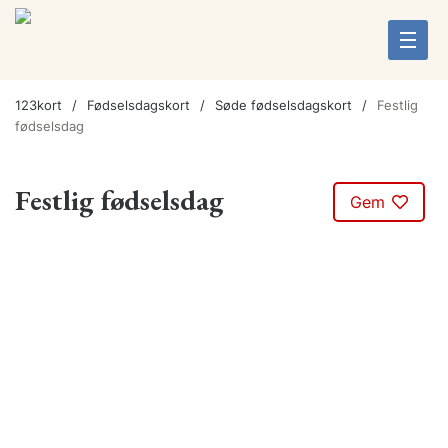
123kort
Fødselsdagskort
Søde fødselsdagskort
Festlig
fødselsdag
Festlig fødselsdag
Gem