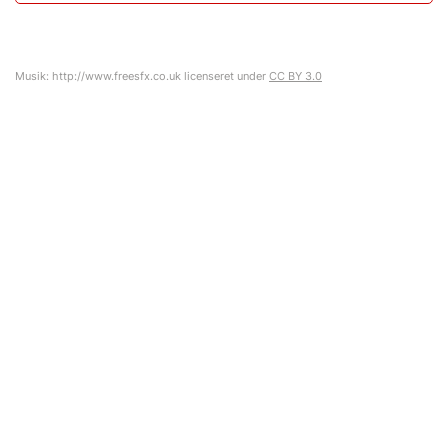
Musik: http://www.freesfx.co.uk licenseret under
CC BY 3.0