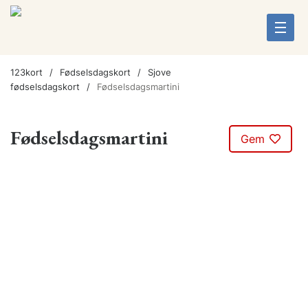
123kort
Fødselsdagskort
Sjove
fødselsdagskort
Fødselsdagsmartini
Fødselsdagsmartini
Gem