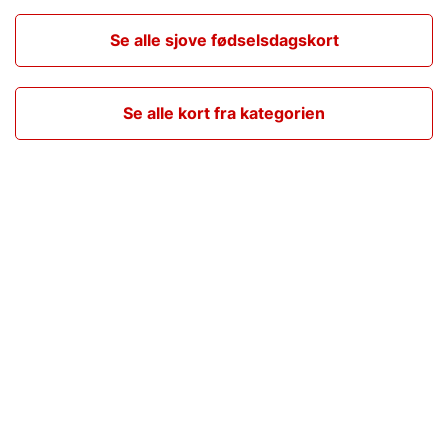
Se alle sjove fødselsdagskort
Se alle kort fra kategorien