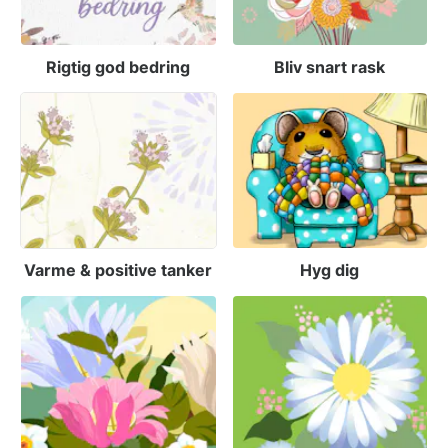
Rigtig god bedring
Bliv snart rask
Varme & positive tanker
Hyg dig