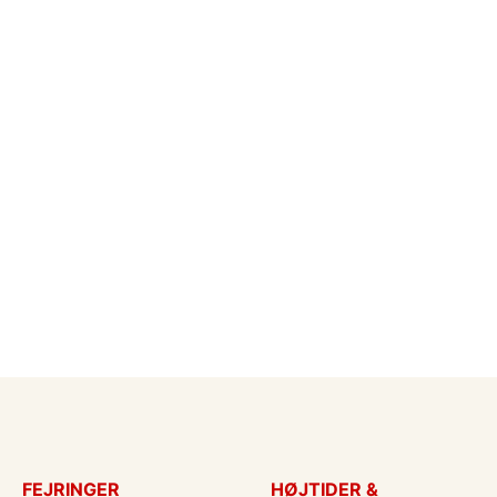
FEJRINGER
HØJTIDER &