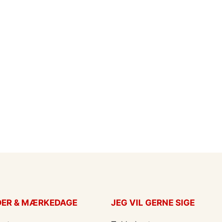
DER & MÆRKEDAGE
JEG VIL GERNE SIGE