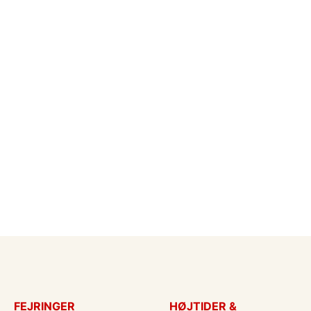
FEJRINGER
HØJTIDER &