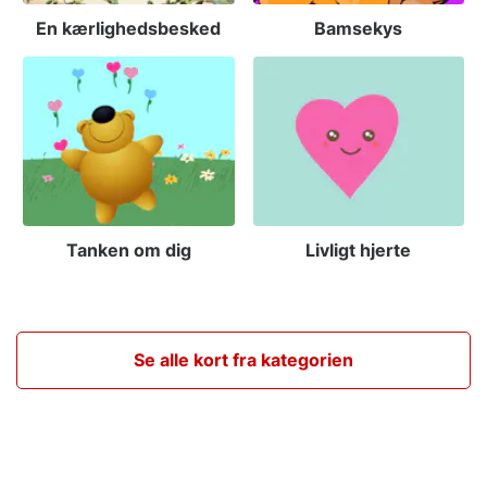
En kærlighedsbesked
Bamsekys
Tanken om dig
Livligt hjerte
Se alle kort fra kategorien