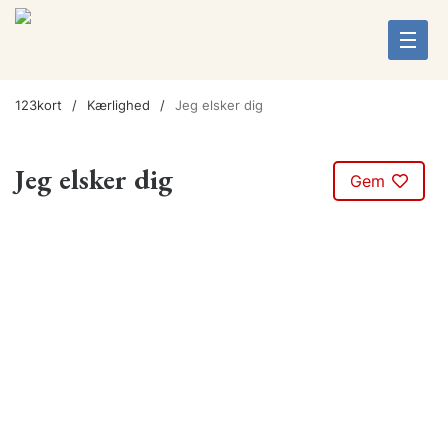
123kort
Kærlighed
Jeg elsker dig
Jeg elsker dig
Gem