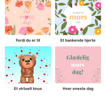
Fordi du er til
Et bankende hjerte
Et virtuelt knus
Hver eneste dag