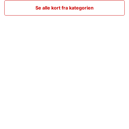
Se alle kort fra kategorien