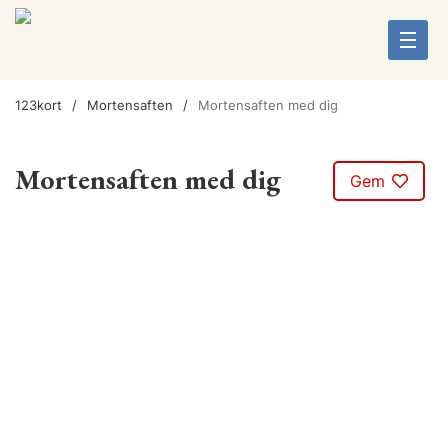
123kort
Mortensaften
Mortensaften med dig
Mortensaften med dig
Gem