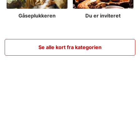
Gåseplukkeren
Du er inviteret
Se alle kort fra kategorien