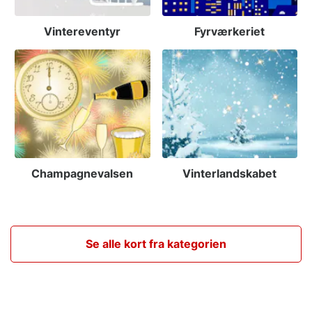
Vintereventyr
Fyrværkeriet
Champagnevalsen
Vinterlandskabet
Se alle kort fra kategorien