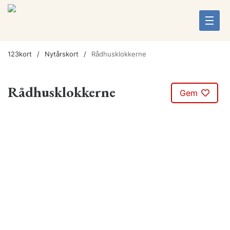
123kort
Nytårskort
Rådhusklokkerne
Rådhusklokkerne
Gem