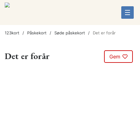
123kort
Påskekort
Søde påskekort
Det er forår
Det er forår
Gem