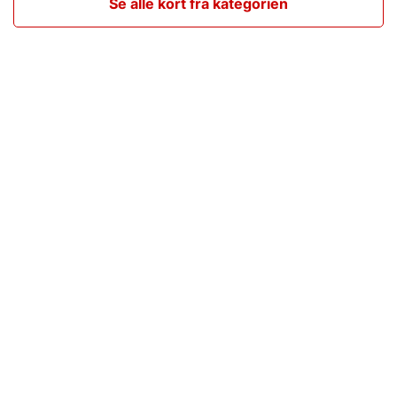
Se alle kort fra kategorien