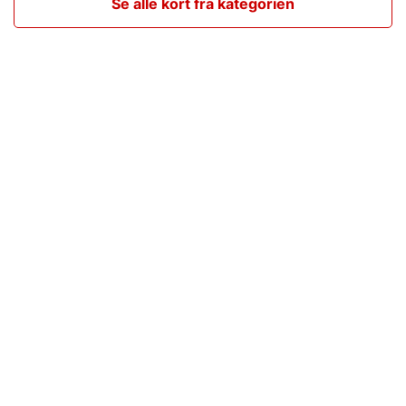
Se alle kort fra kategorien