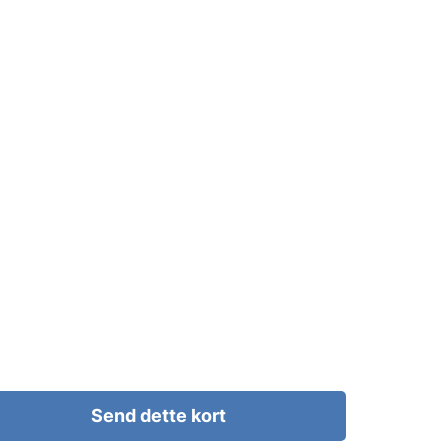
Send dette kort