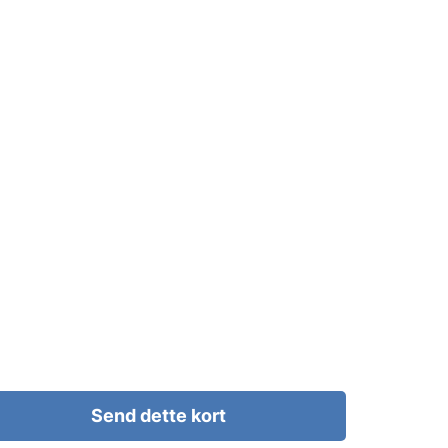
Send dette kort