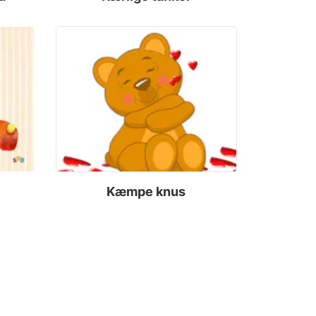
Kæmpe knus