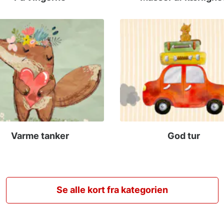
Varme tanker
God tur
Se alle kort fra kategorien