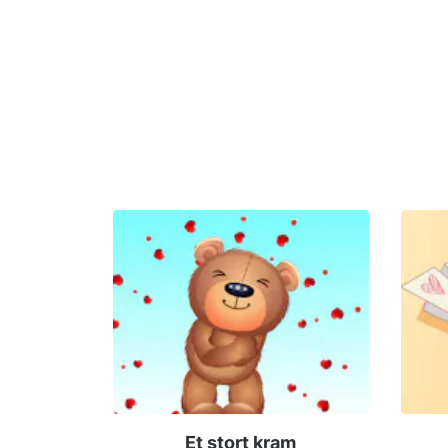
Et stort kram