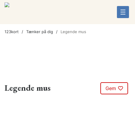
123kort
Tænker på dig
Legende mus
Legende mus
Gem