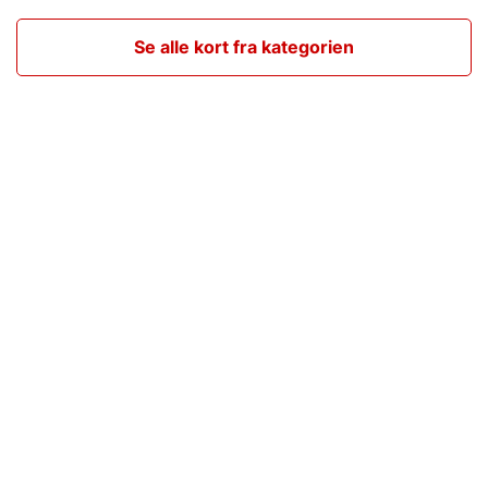
Se alle kort fra kategorien