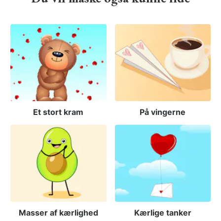
Et stort kram
På vingerne
Masser af kærlighed
Kærlige tanker