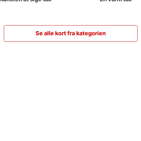
Se alle kort fra kategorien