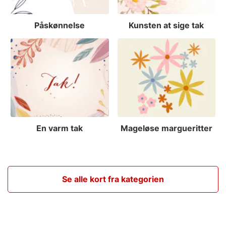
Påskønnelse
Kunsten at sige tak
En varm tak
Mageløse margueritter
Se alle kort fra kategorien