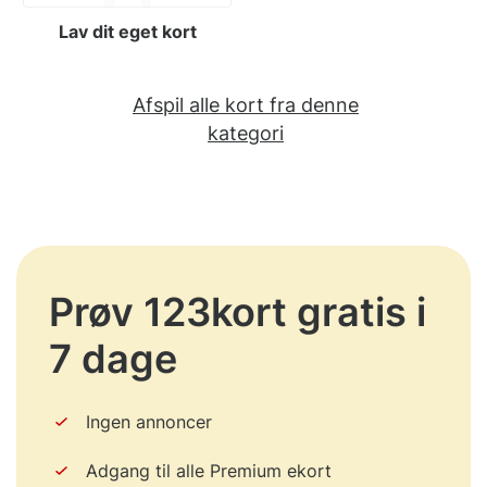
Lav dit eget kort
Afspil alle kort fra denne
kategori
Prøv 123kort gratis i
7 dage
Ingen annoncer
Adgang til alle Premium ekort