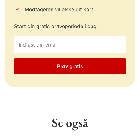
Modtageren vil elske dit kort!
Start din gratis prøveperiode i dag:
Prøv gratis
Se også