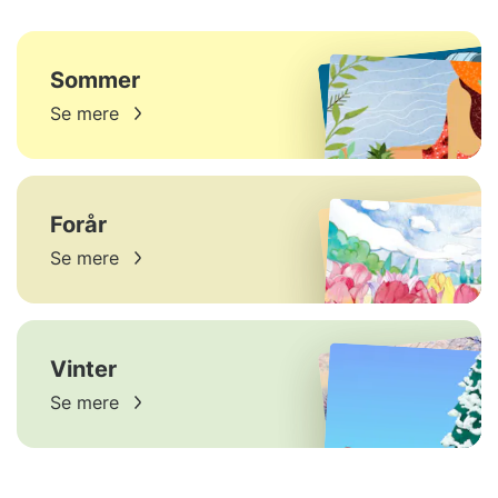
Sommer
Se mere
Forår
Se mere
Vinter
Se mere