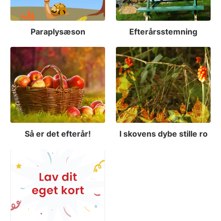
Paraplysæson
Efterårsstemning
Så er det efterår!
I skovens dybe stille ro