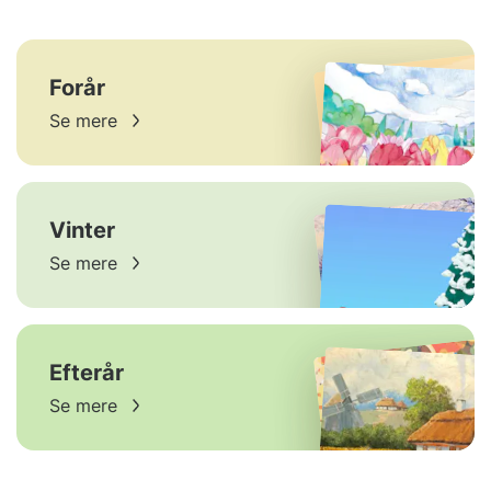
Forår
Se mere
Vinter
Se mere
Efterår
Se mere