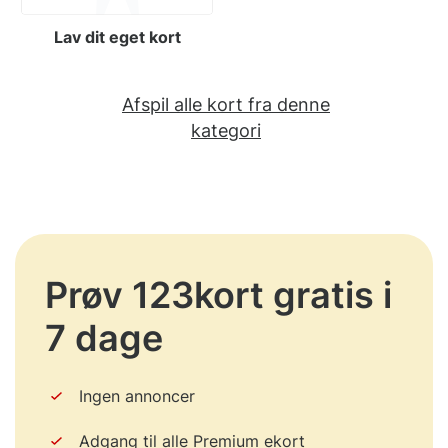
Lav dit eget kort
Afspil alle kort fra denne
kategori
Prøv 123kort gratis i
7 dage
Ingen annoncer
Adgang til alle Premium ekort