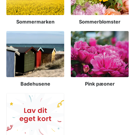
Sommermarken
Sommerblomster
Badehusene
Pink pæoner