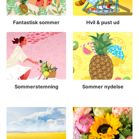
Fantastisk sommer
Hvil & pust ud
Sommerstemning
Sommer nydelse