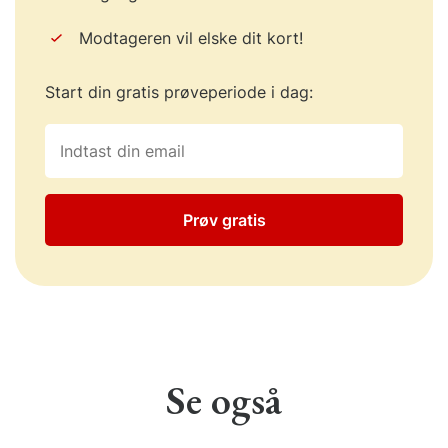
Modtageren vil elske dit kort!
Start din gratis prøveperiode i dag:
Prøv gratis
Se også