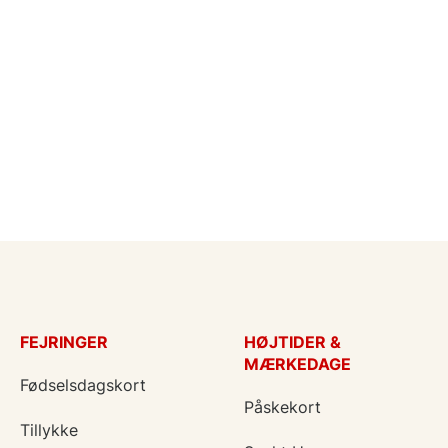
FEJRINGER
HØJTIDER &
MÆRKEDAGE
Fødselsdagskort
Påskekort
Tillykke