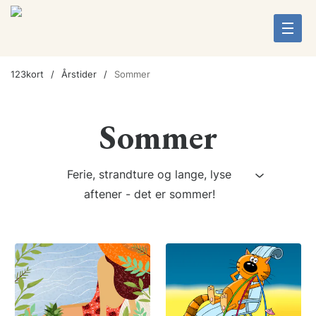
123kort
Årstider
Sommer
Sommer
Ferie, strandture og lange, lyse
aftener - det er sommer!