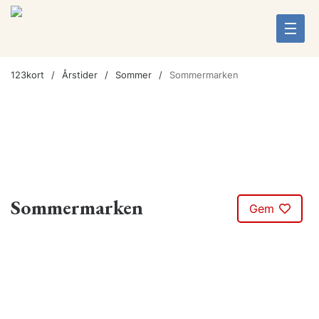
123kort
Årstider
Sommer
Sommermarken
Sommermarken
Gem