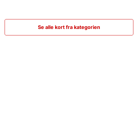
Se alle kort fra kategorien