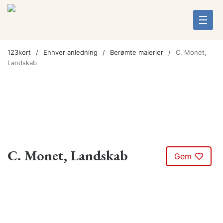
123kort
Enhver anledning
Berømte malerier
C. Monet,
Landskab
C. Monet, Landskab
Gem