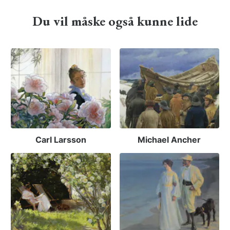
Du vil måske også kunne lide
Carl Larsson
Michael Ancher