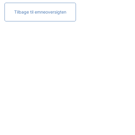
Tilbage til emneoversigten