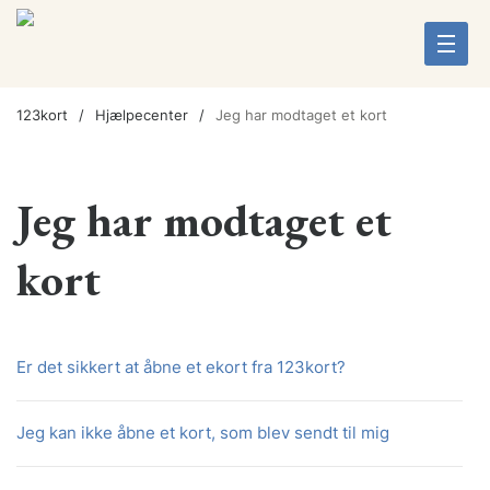
123kort
Hjælpecenter
Jeg har modtaget et kort
Jeg har modtaget et
kort
Er det sikkert at åbne et ekort fra 123kort?
Jeg kan ikke åbne et kort, som blev sendt til mig