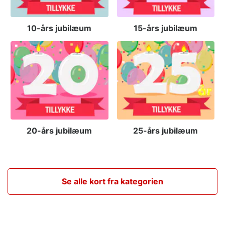
10-års jubilæum
15-års jubilæum
20-års jubilæum
25-års jubilæum
Se alle kort fra kategorien