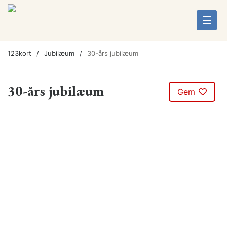
123kort
Jubilæum
30-års jubilæum
30-års jubilæum
Gem