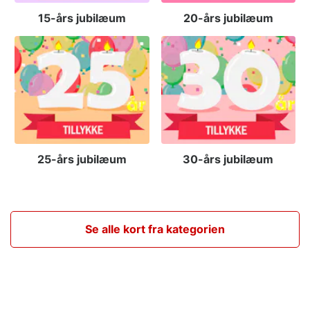
15-års jubilæum
20-års jubilæum
25-års jubilæum
30-års jubilæum
Se alle kort fra kategorien