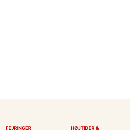
FEJRINGER
HØJTIDER &