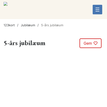
123kort
Jubilæum
5-års jubilæum
5-års jubilæum
Gem