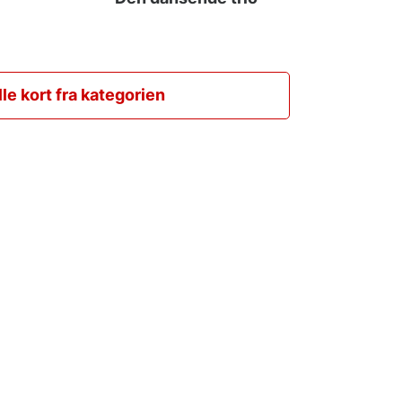
lle kort fra kategorien