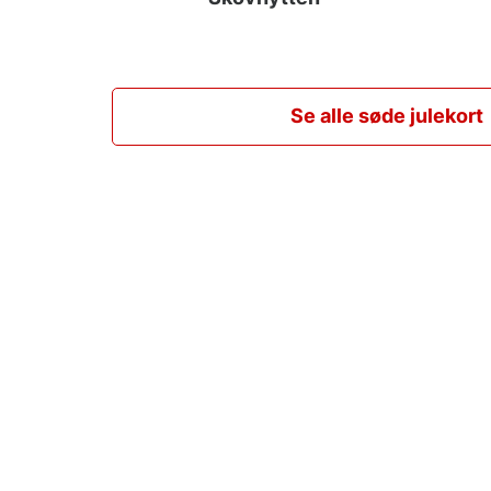
Se alle søde julekort