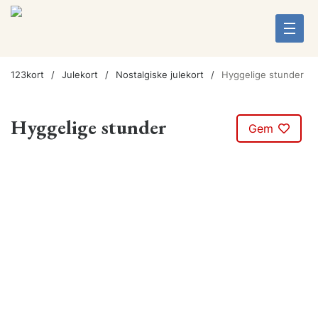
123kort
Julekort
Nostalgiske julekort
Hyggelige stunder
Hyggelige stunder
Gem