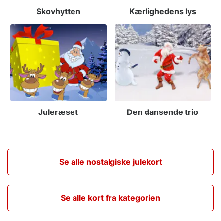
Skovhytten
Kærlighedens lys
Juleræset
Den dansende trio
Se alle nostalgiske julekort
Se alle kort fra kategorien