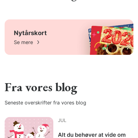
Nytårskort
Se mere
Fra vores blog
Seneste overskrifter fra vores blog
JUL
Alt du behøver at vide om