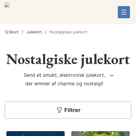
123kort
Julekort
Nostalgiske julekort
Nostalgiske julekort
Send et smukt, elektronisk julekort,
der emmer af charme og nostalgi!
Filtrer