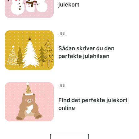
julekort
JUL
Sådan skriver du den
perfekte julehilsen
JUL
Find det perfekte julekort
online