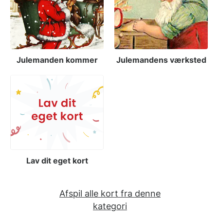
Julemanden kommer
Julemandens værksted
Lav dit eget kort
Afspil alle kort fra denne
kategori