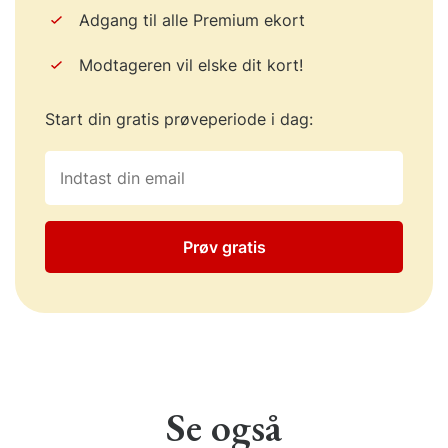
Adgang til alle Premium ekort
Modtageren vil elske dit kort!
Start din gratis prøveperiode i dag:
Prøv gratis
Se også