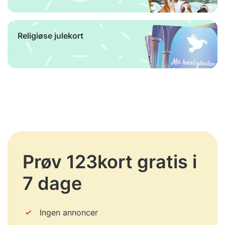
Religiøse julekort
Prøv 123kort gratis i
7 dage
Ingen annoncer